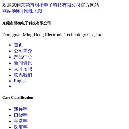
欢迎来到
东莞市明衡电子科技有限公司
官方网站
网站地图 |
蜘蛛地图
东莞市明衡电子科技有限公司
Dongguan Ming Heng Electronic Technology Co., Ltd.
首页
公司简介
产品中心
新闻资讯
人才招聘
联系我们
English
Case Classification
迷你秤
口袋秤
手掌秤
珠宝秤