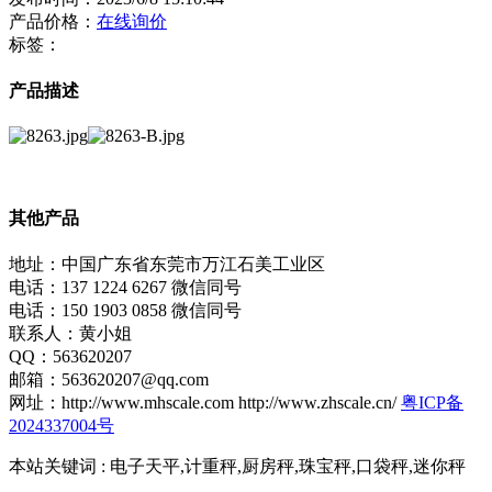
产品价格：
在线询价
标签：
产品描述
其他产品
地址：中国广东省东莞市万江石美工业区
电话：137 1224 6267 微信同号
电话：150 1903 0858 微信同号
联系人：黄小姐
QQ：563620207
邮箱：563620207@qq.com
网址：http://www.mhscale.com http://www.zhscale.cn/
粤ICP备
2024337004号
本站关键词 : 电子天平,计重秤,厨房秤,珠宝秤,口袋秤,迷你秤