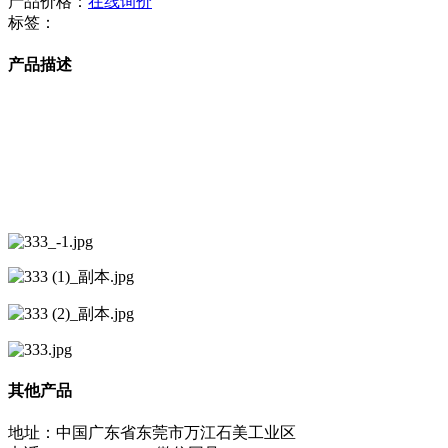
产品价格：
在线询价
标签：
产品描述
其他产品
地址：中国广东省东莞市万江石美工业区