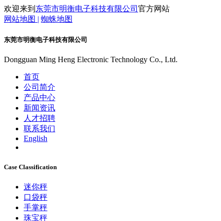
欢迎来到
东莞市明衡电子科技有限公司
官方网站
网站地图 |
蜘蛛地图
东莞市明衡电子科技有限公司
Dongguan Ming Heng Electronic Technology Co., Ltd.
首页
公司简介
产品中心
新闻资讯
人才招聘
联系我们
English
Case Classification
迷你秤
口袋秤
手掌秤
珠宝秤