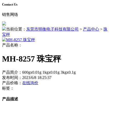
Contact Us
销售网络
当前位置：
东莞市明衡电子科技有限公司
>
产品中心
>
珠
宝秤
产品名称：
MH-8257 珠宝秤
产品简介：600gx0.01g 1kgx0.01g 3kgx0.1g
发布时间：2023/6/8 18:25:37
产品价格：
在线询价
标签：
产品描述