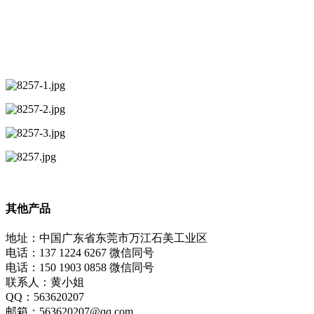
其他产品
地址：中国广东省东莞市万江石美工业区
电话：137 1224 6267 微信同号
电话：150 1903 0858 微信同号
联系人：黄小姐
QQ：563620207
邮箱：563620207@qq.com