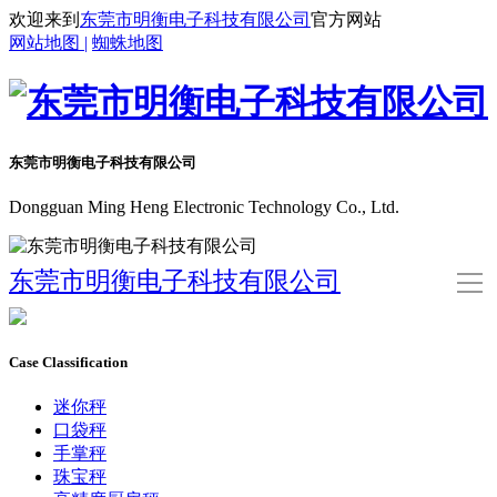
欢迎来到
东莞市明衡电子科技有限公司
官方网站
网站地图 |
蜘蛛地图
东莞市明衡电子科技有限公司
Dongguan Ming Heng Electronic Technology Co., Ltd.
东莞市明衡电子科技有限公司
导
航
首页
Case Classification
公司简介
迷你秤
口袋秤
手掌秤
产品中心
珠宝秤