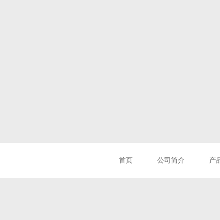
首页
公司简介
产