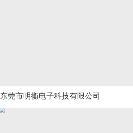
东莞市明衡电子科技有限公司