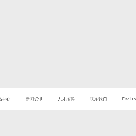
品中心
新闻资讯
人才招聘
联系我们
English