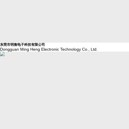
东莞市明衡电子科技有限公司
Dongguan Ming Heng Electronic Technology Co., Ltd.