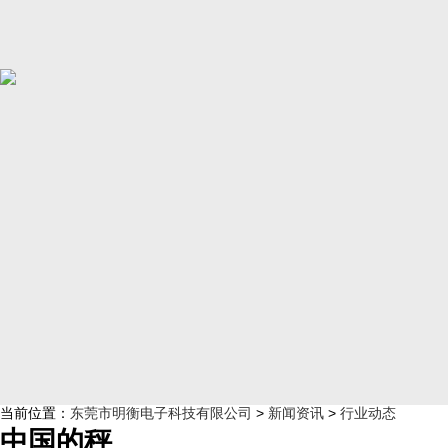
当前位置：
东莞市明衡电子科技有限公司
>
新闻资讯
>
行业动态
中国的秤