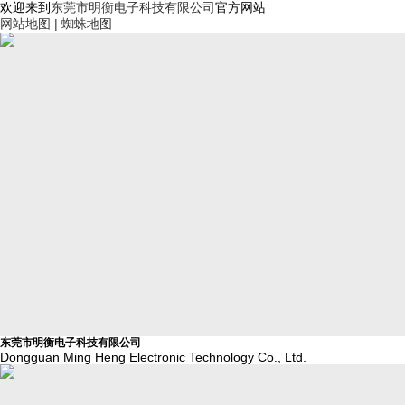
欢迎来到
东莞市明衡电子科技有限公司
官方网站
网站地图 |
蜘蛛地图
东莞市明衡电子科技有限公司
Dongguan Ming Heng Electronic Technology Co., Ltd.