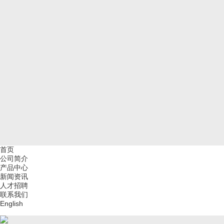
首页
公司简介
产品中心
新闻资讯
人才招聘
联系我们
English